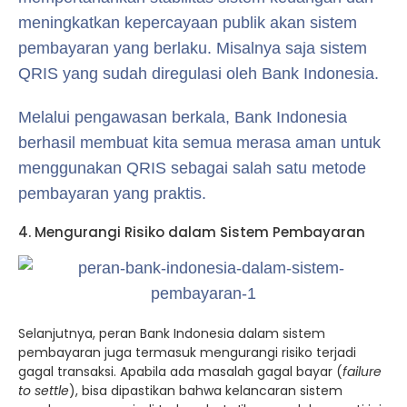
meningkatkan kepercayaan publik akan sistem
pembayaran yang berlaku. Misalnya saja sistem
QRIS yang sudah diregulasi oleh Bank Indonesia.
Melalui pengawasan berkala, Bank Indonesia
berhasil membuat kita semua merasa aman untuk
menggunakan QRIS sebagai salah satu metode
pembayaran yang praktis.
4. Mengurangi Risiko dalam Sistem Pembayaran
Selanjutnya, peran Bank Indonesia dalam sistem
pembayaran juga termasuk mengurangi risiko terjadi
gagal transaksi. Apabila ada masalah gagal bayar (
failure
to settle
), bisa dipastikan bahwa kelancaran sistem