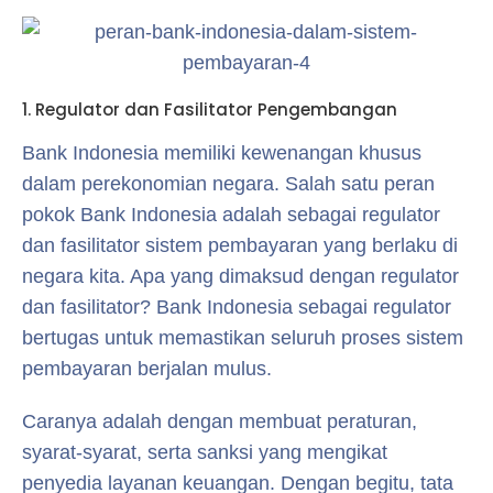
1. Regulator dan Fasilitator Pengembangan
Bank Indonesia memiliki kewenangan khusus
dalam perekonomian negara. Salah satu peran
pokok Bank Indonesia adalah sebagai regulator
dan fasilitator sistem pembayaran yang berlaku di
negara kita. Apa yang dimaksud dengan regulator
dan fasilitator? Bank Indonesia sebagai regulator
bertugas untuk memastikan seluruh proses sistem
pembayaran berjalan mulus.
Caranya adalah dengan membuat peraturan,
syarat-syarat, serta sanksi yang mengikat
penyedia layanan keuangan. Dengan begitu, tata