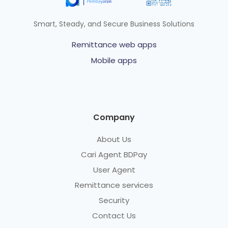
Smart, Steady, and Secure Business Solutions
Remittance web apps
Mobile apps
Company
About Us
Cari Agent BDPay
User Agent
Remittance services
Security
Contact Us