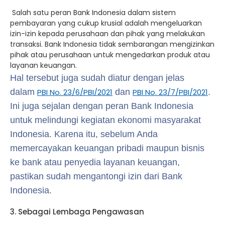
Salah satu peran Bank Indonesia dalam sistem
pembayaran yang cukup krusial adalah mengeluarkan
izin-izin kepada perusahaan dan pihak yang melakukan
transaksi. Bank Indonesia tidak sembarangan mengizinkan
pihak atau perusahaan untuk mengedarkan produk atau
layanan keuangan.
Hal tersebut juga sudah diatur dengan jelas
dalam
PBI No. 23/6/PBI/2021
dan
PBI No. 23/7/PBI/2021
.
Ini juga sejalan dengan peran Bank Indonesia
untuk melindungi kegiatan ekonomi masyarakat
Indonesia. Karena itu, sebelum Anda
memercayakan keuangan pribadi maupun bisnis
ke bank atau penyedia layanan keuangan,
pastikan sudah mengantongi izin dari Bank
Indonesia.
3. Sebagai Lembaga Pengawasan