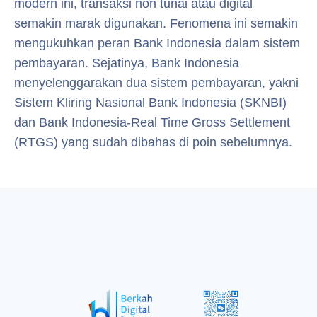
modern ini, transaksi non tunai atau digital
semakin marak digunakan. Fenomena ini semakin
mengukuhkan peran Bank Indonesia dalam sistem
pembayaran. Sejatinya, Bank Indonesia
menyelenggarakan dua sistem pembayaran, yakni
Sistem Kliring Nasional Bank Indonesia (SKNBI)
dan Bank Indonesia-Real Time Gross Settlement
(RTGS) yang sudah dibahas di poin sebelumnya.