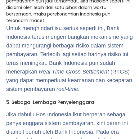
pembayaran pun jadi terhambat. Jika masalah seperti ini
dialami oleh lebih dari satu pihak dalam waktu
bersamaan, maka perekonomian Indonesia pun
terancam macet.
Untuk menghindari isu serius seperti ini, Bank
Indonesia terus mengembangkan mekanisme yang
dapat mengurangi berbagai risiko dalam sistem
pembayaran. Terlebih lagi setiap harinya risiko ini
terus meningkat. Bank Indonesia pun sudah
menerapkan
Real Time Gross Settlement
(RTGS)
yang dapat memperkuat keamanan dan kecepatan
sistem pembayaran
real-time.
5. Sebagai Lembaga Penyelenggara
Jika dahulu Pos Indonesia ikut berperan sebagai
penyelenggara sistem pembayaran, kini peran ini
diambil penuh oleh Bank Indonesia. Pada era