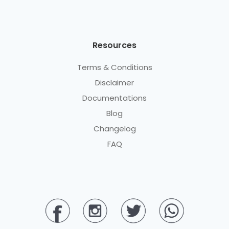
Resources
Terms & Conditions
Disclaimer
Documentations
Blog
Changelog
FAQ