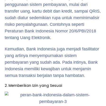
penggunaan sistem pembayaran, mulai dari
transfer uang, kartu debit dan kredit, sampai QRIS,
sudah diatur sedemikian rupa untuk meminimalisir
risiko penyalahgunaan. Contohnya seperti
Peraturan Bank Indonesia Nomor 20/6/PBI/2018
tentang Uang Elektronik.
Kemudian, Bank Indonesia juga menjadi fasilitator
yang artinya menyempurnakan sistem
pembayaran yang sudah ada. Pada intinya, Bank
Indonesia memiliki kewajiban untuk menjamin
semua transaksi berjalan tanpa hambatan.
2. Memberikan Izin yang Sesuai