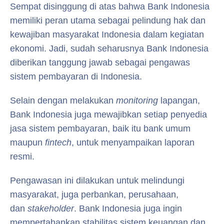
Sempat disinggung di atas bahwa Bank Indonesia
memiliki peran utama sebagai pelindung hak dan
kewajiban masyarakat Indonesia dalam kegiatan
ekonomi. Jadi, sudah seharusnya Bank Indonesia
diberikan tanggung jawab sebagai pengawas
sistem pembayaran di Indonesia.
Selain dengan melakukan
monitoring
lapangan,
Bank Indonesia juga mewajibkan setiap penyedia
jasa sistem pembayaran, baik itu bank umum
maupun
fintech
, untuk menyampaikan laporan
resmi.
Pengawasan ini dilakukan untuk melindungi
masyarakat, juga perbankan, perusahaan,
dan
stakeholder
. Bank Indonesia juga ingin
mempertahankan stabilitas sistem keuangan dan