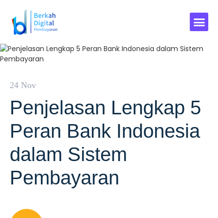
24 Nov
Penjelasan Lengkap 5
Peran Bank Indonesia
dalam Sistem
Pembayaran