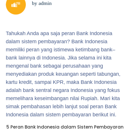
by admin
Tahukah Anda apa saja peran Bank Indonesia
dalam sistem pembayaran? Bank Indonesia
memiliki peran yang istimewa ketimbang bank–
bank lainnya di Indonesia. Jika selama ini kita
mengenal bank sebagai perusahaan yang
menyediakan produk keuangan seperti tabungan,
kartu kredit, sampai KPR, maka Bank Indonesia
adalah bank sentral negara Indonesia yang fokus
memelihara keseimbangan nilai Rupiah. Mari kita
simak pembahasan lebih lanjut soal peran Bank
Indonesia dalam sistem pembayaran berikut ini.
5 Peran Bank Indonesia dalam Sistem Pembayaran