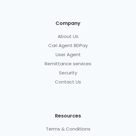
Company
About Us
Cari Agent BDPay
User Agent
Remittance services
Security
Contact Us
Resources
Terms & Conditions