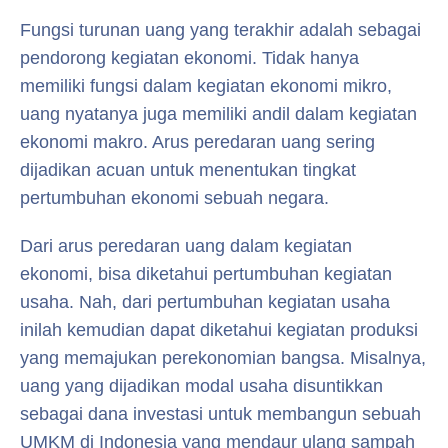
Fungsi turunan uang yang terakhir adalah sebagai
pendorong kegiatan ekonomi. Tidak hanya
memiliki fungsi dalam kegiatan ekonomi mikro,
uang nyatanya juga memiliki andil dalam kegiatan
ekonomi makro. Arus peredaran uang sering
dijadikan acuan untuk menentukan tingkat
pertumbuhan ekonomi sebuah negara.
Dari arus peredaran uang dalam kegiatan
ekonomi, bisa diketahui pertumbuhan kegiatan
usaha. Nah, dari pertumbuhan kegiatan usaha
inilah kemudian dapat diketahui kegiatan produksi
yang memajukan perekonomian bangsa. Misalnya,
uang yang dijadikan modal usaha disuntikkan
sebagai dana investasi untuk membangun sebuah
UMKM di Indonesia yang mendaur ulang sampah