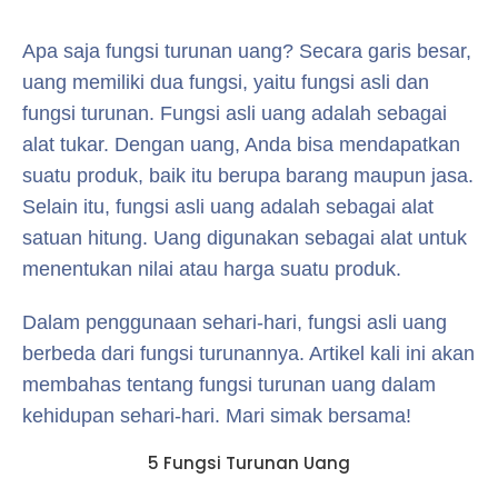
Apa saja fungsi turunan uang? Secara garis besar,
uang memiliki dua fungsi, yaitu fungsi asli dan
fungsi turunan. Fungsi asli uang adalah sebagai
alat tukar. Dengan uang, Anda bisa mendapatkan
suatu produk, baik itu berupa barang maupun jasa.
Selain itu, fungsi asli uang adalah sebagai alat
satuan hitung. Uang digunakan sebagai alat untuk
menentukan nilai atau harga suatu produk.
Dalam penggunaan sehari-hari, fungsi asli uang
berbeda dari fungsi turunannya. Artikel kali ini akan
membahas tentang fungsi turunan uang dalam
kehidupan sehari-hari. Mari simak bersama!
5 Fungsi Turunan Uang