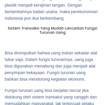
plastik menjadi kerajinan tangan. Dengan
bertambahnya badan usaha, maka perekonomian
Indonesia pun ikut berkembang.
Sistem Transaksi Yang Mudah Lancarkan Fungsi
Turunan Uang
Bisa disimpulkan bahwa uang bukan sekadar alat
tukar saja. Dalam fungsi turunannya, uang juga
bisa digunakan menabung dan juga menjadi alat
penyimpan kekayaan. Fungsi turunan uang
bahkan bisa mendorong kegiatan ekonomi.
Fungsi turunan uang bisa berjalan lancar jika
didukung oleh sistem transaksi yang canggih dan
memudahkan masyarakat, tak terkecuali pelaku