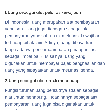
1. Uang sebagai alat pelunas kewajiban
Di Indonesia, uang merupakan alat pembayaran
yang sah. Uang juga dianggap sebagai alat
pembayaran yang sah untuk melunasi kewajiban
terhadap pihak lain. Artinya, uang dibayarkan
tanpa adanya penerimaan barang maupun jasa
sebagai imbal balik. Misalnya, uang yang
digunakan untuk membayar pajak penghasilan dan
uang yang dibayarkan untuk melunasi denda.
2. Uang sebagai alat untuk menabung
Fungsi turunan uang berikutnya adalah sebagai
alat untuk menabung. Tidak hanya sebagai alat
pembayaran, uang juga bisa digunakan untuk