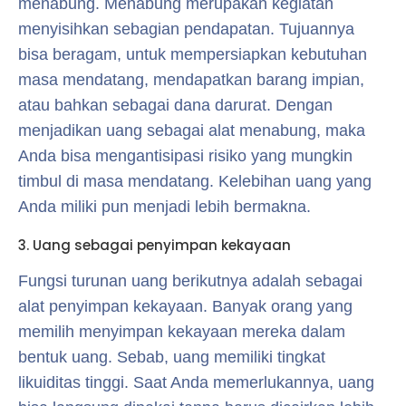
menabung. Menabung merupakan kegiatan
menyisihkan sebagian pendapatan. Tujuannya
bisa beragam, untuk mempersiapkan kebutuhan
masa mendatang, mendapatkan barang impian,
atau bahkan sebagai dana darurat. Dengan
menjadikan uang sebagai alat menabung, maka
Anda bisa mengantisipasi risiko yang mungkin
timbul di masa mendatang. Kelebihan uang yang
Anda miliki pun menjadi lebih bermakna.
3. Uang sebagai penyimpan kekayaan
Fungsi turunan uang berikutnya adalah sebagai
alat penyimpan kekayaan. Banyak orang yang
memilih menyimpan kekayaan mereka dalam
bentuk uang. Sebab, uang memiliki tingkat
likuiditas tinggi. Saat Anda memerlukannya, uang