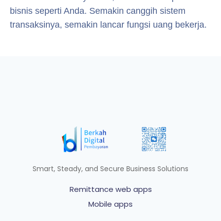
bisnis seperti Anda. Semakin canggih sistem
transaksinya, semakin lancar fungsi uang bekerja.
Smart, Steady, and Secure Business Solutions
Remittance web apps
Mobile apps