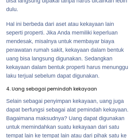
bisa langsung dipakai tanpa harus dicairkan lebih
dulu.
Hal ini berbeda dari aset atau kekayaan lain
seperti properti. Jika Anda memiliki keperluan
mendesak, misalnya untuk membayar biaya
perawatan rumah sakit, kekayaan dalam bentuk
uang bisa langsung digunakan. Sedangkan
kekayaan dalam bentuk properti harus menunggu
laku terjual sebelum dapat digunakan.
4. Uang sebagai pemindah kekayaan
Selain sebagai penyimpan kekayaan, uang juga
dapat berfungsi sebagai alat pemindah kekayaan.
Bagaimana maksudnya? Uang dapat digunakan
untuk memindahkan suatu kekayaan dari satu
tempat lain ke tempat lain atau dari pihak satu ke