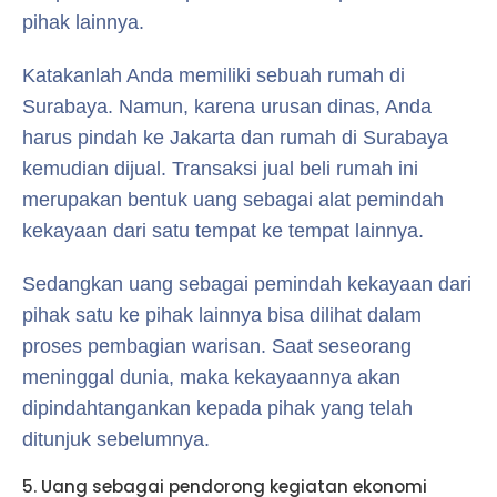
pihak lainnya.
Katakanlah Anda memiliki sebuah rumah di
Surabaya. Namun, karena urusan dinas, Anda
harus pindah ke Jakarta dan rumah di Surabaya
kemudian dijual. Transaksi jual beli rumah ini
merupakan bentuk uang sebagai alat pemindah
kekayaan dari satu tempat ke tempat lainnya.
Sedangkan uang sebagai pemindah kekayaan dari
pihak satu ke pihak lainnya bisa dilihat dalam
proses pembagian warisan. Saat seseorang
meninggal dunia, maka kekayaannya akan
dipindahtangankan kepada pihak yang telah
ditunjuk sebelumnya.
5. Uang sebagai pendorong kegiatan ekonomi