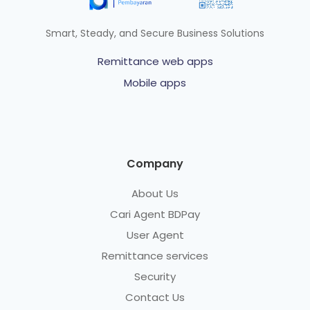
Smart, Steady, and Secure Business Solutions
Remittance web apps
Mobile apps
Company
About Us
Cari Agent BDPay
User Agent
Remittance services
Security
Contact Us