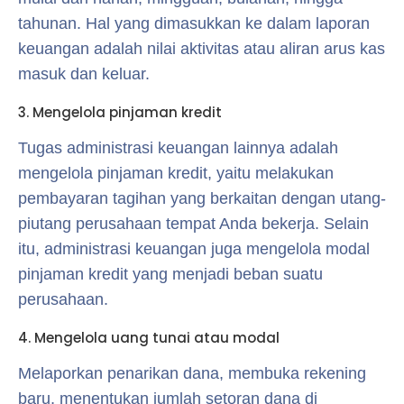
tahunan. Hal yang dimasukkan ke dalam laporan
keuangan adalah nilai aktivitas atau aliran arus kas
masuk dan keluar.
3. Mengelola pinjaman kredit
Tugas administrasi keuangan lainnya adalah
mengelola pinjaman kredit, yaitu melakukan
pembayaran tagihan yang berkaitan dengan utang-
piutang perusahaan tempat Anda bekerja. Selain
itu, administrasi keuangan juga mengelola modal
pinjaman kredit yang menjadi beban suatu
perusahaan.
4. Mengelola uang tunai atau modal
Melaporkan penarikan dana, membuka rekening
baru, menentukan jumlah setoran dana di