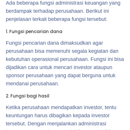
Ada beberapa fungsi administrasi keuangan yang
berdampak terhadap perusahaan. Berikut ini
penjelasan terkait beberapa fungsi tersebut:
1. Fungsi pencarian dana
Fungsi pencarian dana dimaksudkan agar
perusahaan bisa memenuhi segala kegiatan dan
kebutuhan operasional perusahaan. Fungsi ini bisa
dijadikan cara untuk mencari investor ataupun
sponsor perusahaan yang dapat berguna untuk
mendanai perusahaan.
2. Fungsi bagi hasil
Ketika perusahaan mendapatkan investor, tentu
keuntungan harus dibagikan kepada investor
tersebut. Dengan menjalankan administrasi