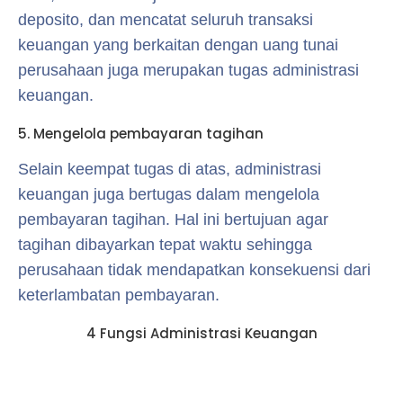
deposito, dan mencatat seluruh transaksi
keuangan yang berkaitan dengan uang tunai
perusahaan juga merupakan tugas administrasi
keuangan.
5. Mengelola pembayaran tagihan
Selain keempat tugas di atas, administrasi
keuangan juga bertugas dalam mengelola
pembayaran tagihan. Hal ini bertujuan agar
tagihan dibayarkan tepat waktu sehingga
perusahaan tidak mendapatkan konsekuensi dari
keterlambatan pembayaran.
4 Fungsi Administrasi Keuangan