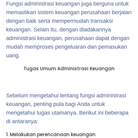
Fungsi administrasi keuangan juga berguna untuk
memastikan sistem keuangan perusahaan berjalan
dengan baik serta mempermudah transaksi
keuangan. Selain itu, dengan diadakannya
administrasi keuangan, perusahaan dapat dengan
mudah memproses pengeluaran dan pemasukan
uang.
Tugas Umum Administrasi Keuangan
Sebelum mengetahui tentang fungsi administrasi
keuangan, penting pula bagi Anda untuk
mengetahui tugas utamanya. Berikut ini beberapa
di antaranya:
1. Melakukan perencanaan keuangan