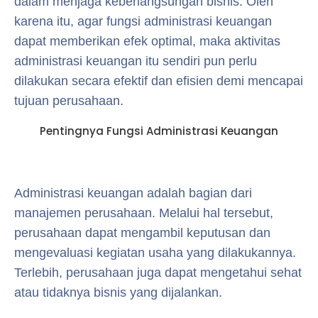
dalam menjaga keberlangsungan bisnis. Oleh
karena itu, agar fungsi administrasi keuangan
dapat memberikan efek optimal, maka aktivitas
administrasi keuangan itu sendiri pun perlu
dilakukan secara efektif dan efisien demi mencapai
tujuan perusahaan.
Pentingnya Fungsi Administrasi Keuangan
Administrasi keuangan adalah bagian dari
manajemen perusahaan. Melalui hal tersebut,
perusahaan dapat mengambil keputusan dan
mengevaluasi kegiatan usaha yang dilakukannya.
Terlebih, perusahaan juga dapat mengetahui sehat
atau tidaknya bisnis yang dijalankan.