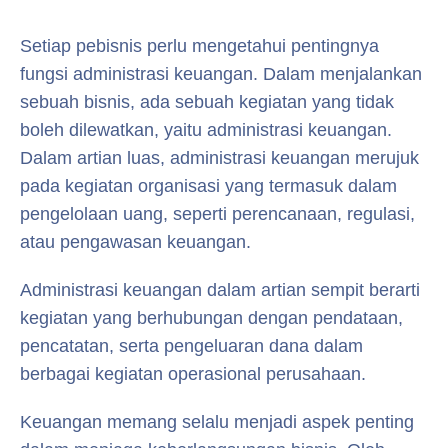
Setiap pebisnis perlu mengetahui pentingnya
fungsi administrasi keuangan. Dalam menjalankan
sebuah bisnis, ada sebuah kegiatan yang tidak
boleh dilewatkan, yaitu administrasi keuangan.
Dalam artian luas, administrasi keuangan merujuk
pada kegiatan organisasi yang termasuk dalam
pengelolaan uang, seperti perencanaan, regulasi,
atau pengawasan keuangan.
Administrasi keuangan dalam artian sempit berarti
kegiatan yang berhubungan dengan pendataan,
pencatatan, serta pengeluaran dana dalam
berbagai kegiatan operasional perusahaan.
Keuangan memang selalu menjadi aspek penting