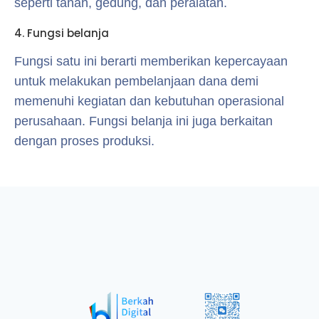
seperti tanah, gedung, dan peralatan.
4. Fungsi belanja
Fungsi satu ini berarti memberikan kepercayaan
untuk melakukan pembelanjaan dana demi
memenuhi kegiatan dan kebutuhan operasional
perusahaan. Fungsi belanja ini juga berkaitan
dengan proses produksi.