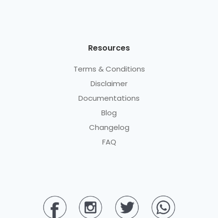
Resources
Terms & Conditions
Disclaimer
Documentations
Blog
Changelog
FAQ