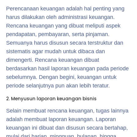
Perencanaan keuangan adalah hal penting yang
harus dilakukan oleh administrasi keuangan.
Rencana keuangan yang dibuat meliputi aspek
pendapatan, pembayaran, serta pinjaman.
Semuanya harus disusun secara terstruktur dan
sistematis agar mudah untuk dibaca dan
dimengerti. Rencana keuangan dibuat
berdasarkan hasil laporan keuangan pada periode
sebelumnya. Dengan begini, keuangan untuk
periode selanjutnya pun akan lebih teratur.
2. Menyusun laporan keuangan bisnis
Selain membuat rencana keuangan, tugas lainnya
adalah membuat laporan keuangan. Laporan
keuangan ini dibuat dan disusun secara bertahap,
mulai dari harian, mingguan, bulanan, hingga