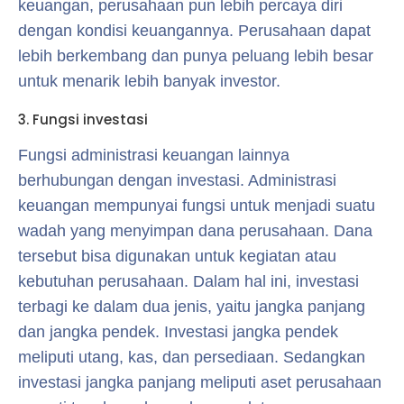
keuangan, perusahaan pun lebih percaya diri
dengan kondisi keuangannya. Perusahaan dapat
lebih berkembang dan punya peluang lebih besar
untuk menarik lebih banyak investor.
3. Fungsi investasi
Fungsi administrasi keuangan lainnya
berhubungan dengan investasi. Administrasi
keuangan mempunyai fungsi untuk menjadi suatu
wadah yang menyimpan dana perusahaan. Dana
tersebut bisa digunakan untuk kegiatan atau
kebutuhan perusahaan. Dalam hal ini, investasi
terbagi ke dalam dua jenis, yaitu jangka panjang
dan jangka pendek. Investasi jangka pendek
meliputi utang, kas, dan persediaan. Sedangkan
investasi jangka panjang meliputi aset perusahaan